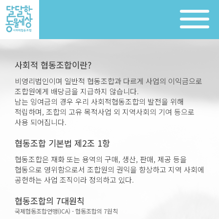
사회적 협동조합이란?
비영리법인이며 일반적 협동조합과 다르게 사업의 이익금으로
조합원에게 배당금을 지급하지 않습니다.
남는 잉여금의 경우 우리 사회적협동조합의 발전을 위해
적립하며, 조합의 고유 목적사업 외 지역사회의 기여 등으로
사용 되어집니다.
협동조합 기본법 제2조 1항
협동조합은 재화 또는 용역의 구매, 생산, 판매, 제공 등을
협동으로 영위함으로서 조합원의 권익을 향상하고 지역 사회에
공헌하는 사업 조직이라 정의하고 있다.
협동조합의 7대원칙
국제협동조합연맹(ICA) - 협동조합의 7원칙