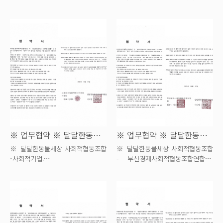
업무협약 체결 안내...
※ 업무협약 ※ 달달한동물세상 X 사회...
※ 업무협약 ※ 달달한동물세상 X 부산...
※ 달달한동물세상 사회적협동조합
※ 달달한동물세상 사회적협동조합
-사회적기업.
- 부산경제사회적협동조합연합회
한국에너지전환사업단 업무협약
업무협약 체결 안내 &...
체결 안내 ...