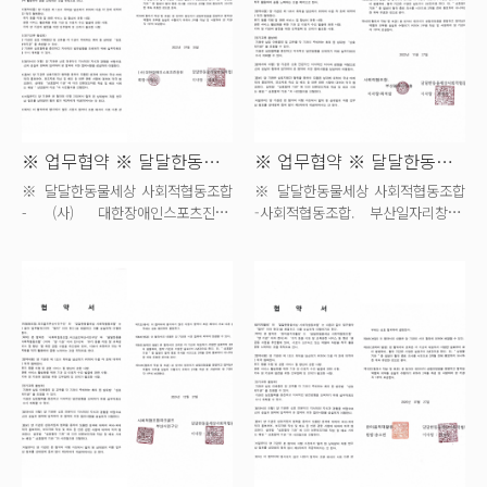
※ 업무협약 ※ 달달한동물세상 X (사...
※ 업무협약 ※ 달달한동물세상 X 사...
※ 달달한동물세상 사회적협동조합
※ 달달한동물세상 사회적협동조합
- (사) 대한장애인스포츠진흥
-사회적협동조합. 부산일자리창출
업무협약 체결 안내 &...
업무협약 체결 안내 ...