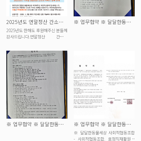
2025년도 연말정산 간소화 등록 신청
※ 업무협약 ※ 달달한동물세상 X 사상문...
2025년도 한해도 후원해주신 분들께
감사드립니다.연말정산 간소화
등록을 희망하시는 분들께서는 기간
내 신...
※ 업무협약 ※ 달달한동물세상 X 사상...
※ 업무협약 ※ 달달한동물세상 X 사회...
※ 달달한동물세상 사회적협동조합
- 사회적협동조합. 호정직재활원