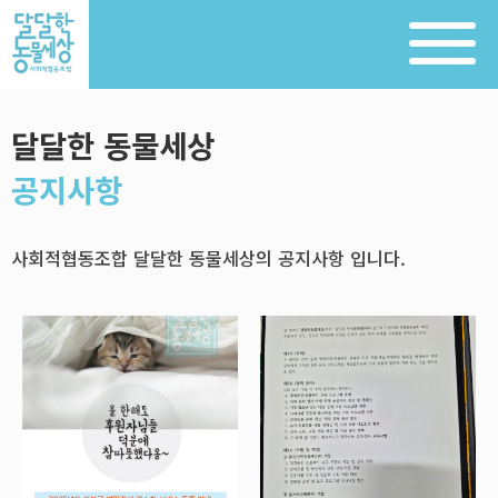
달달한 동물세상
공지사항
사회적협동조합 달달한 동물세상의 공지사항 입니다.