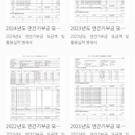
2024년도 연간기부금 모금액 및 활용실...
2023년도 연간기부금 모금액 및 활용실...
2024년도 연간기부금 모금액 및
2023년도 연간기부금 모금액 및
활용실적 명세서
활용실적 명세서
2022년도 연간기부금 모금액 및 활용실...
2021년도 연간기부금 모금액 및 활용실...
2022년도 연간기부금 모금액 및
2021년도 연간기부금 모금액 및