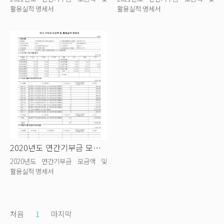
활용실적 명세서
활용실적 명세서
2020년도 연간기부금 모금액 및 활용실...
2020년도 연간기부금 모금액 및
활용실적 명세서
처음
1
마지막