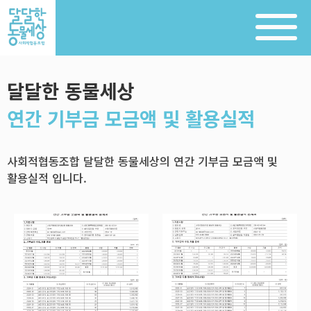
달달한 동물세상
연간 기부금 모금액 및 활용실적
사회적협동조합 달달한 동물세상의 연간 기부금 모금액 및
활용실적 입니다.