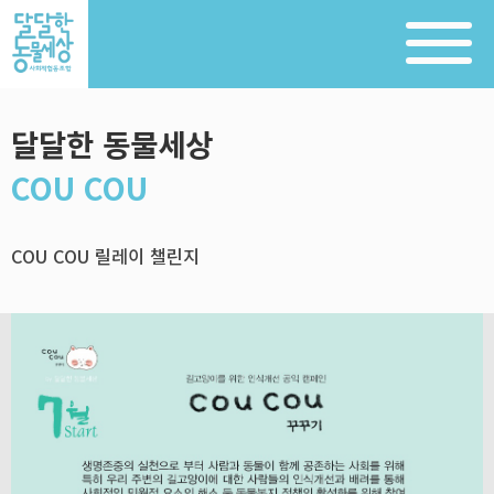
달달한 동물세상
COU COU
COU COU 릴레이 챌린지